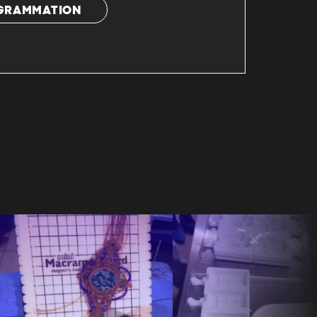
OGRAMMATION