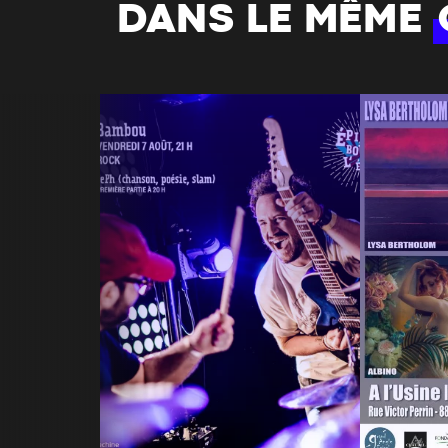
DANS LE MÊME