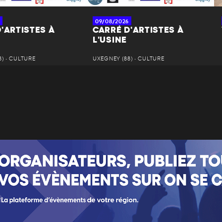
09/08/2026
'ARTISTES À
CARRÉ D'ARTISTES À
L'USINE
) • CULTURE
UXEGNEY (88) • CULTURE