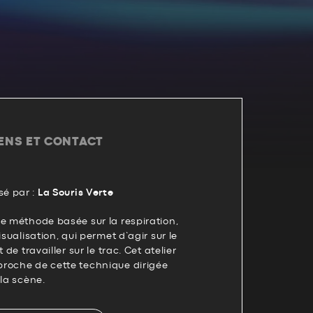
IENS ET CONTACT
é par :
La Souris Verte
e méthode basée sur la respiration,
isualisation, qui permet d’agir sur le
 de travailler sur le trac. Cet atelier
roche de cette technique dirigée
 la scène.