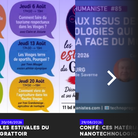
20/08/2026
29/08/2026
LES ESTIVALES DU
CONFÉ: CES MATÉRI
GRATTOIR
NANOTECHNOLOGIQ