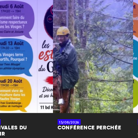
13/08/2026
IVALES DU
CONFÉRENCE PERCHÉE
IR