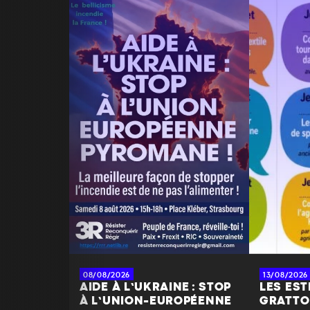
08/08/2026
13/08/2026
AIDE À L’UKRAINE : STOP
LES EST
À L’UNION-EUROPÉENNE
GRATTO