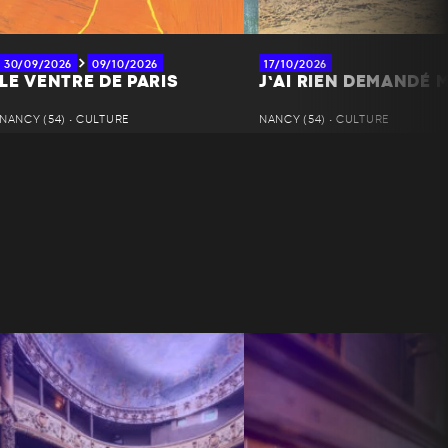
30/09/2026
09/10/2026
17/10/2026
LE VENTRE DE PARIS
J’AI RIEN DEMANDÉ M
NANCY (54) • CULTURE
NANCY (54) • CULTURE