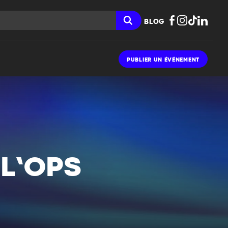
BLOG
PUBLIER UN ÉVÉNEMENT
 L’OPS