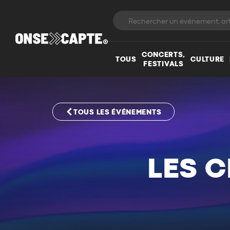
CONCERTS,
TOUS
CULTURE
FESTIVALS
TOUS LES ÉVÉNEMENTS
LES C