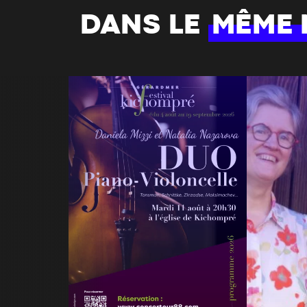
DANS LE
MÊME