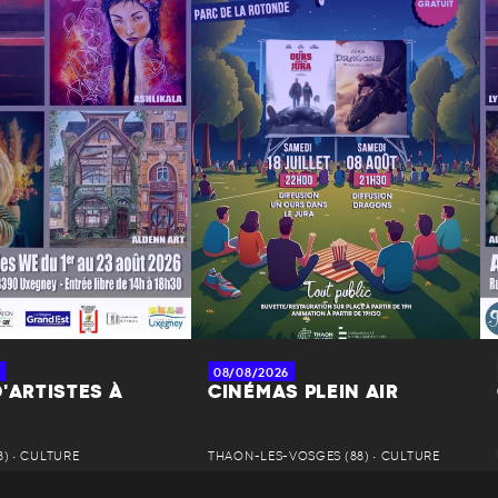
08/08/2026
'ARTISTES À
CINÉMAS PLEIN AIR
) • CULTURE
THAON-LES-VOSGES (88) • CULTURE