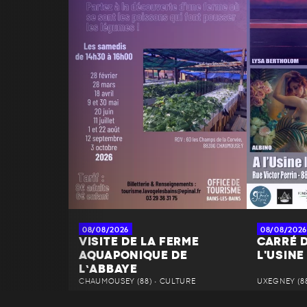
08/08/2026
08/08/2026
VISITE DE LA FERME
CARRÉ D
AQUAPONIQUE DE
L'USINE
L’ABBAYE
CHAUMOUSEY (88) • CULTURE
UXEGNEY (88