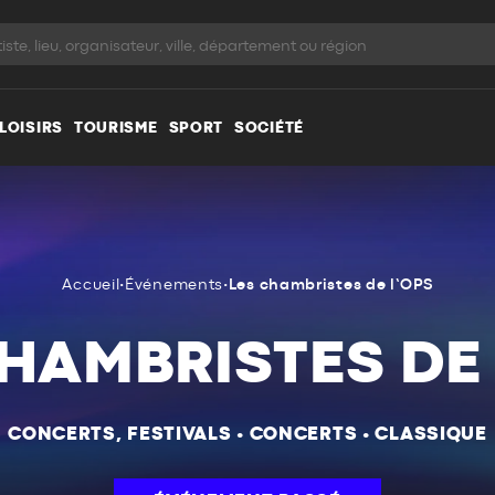
LOISIRS
TOURISME
SPORT
SOCIÉTÉ
Accueil
•
Événements
•
Les chambristes de l’OPS
HAMBRISTES DE
CONCERTS, FESTIVALS
•
CONCERTS
•
CLASSIQUE