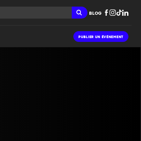
BLOG
PUBLIER UN ÉVÉNEMENT