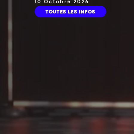
2 Mars 2027
TOUTES LES INFOS