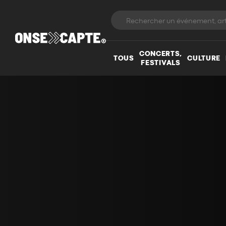
CONCERTS,
TOUS
CULTURE
FESTIVALS