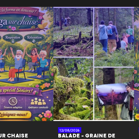
12/08/2026
UR CHAISE
BALADE - GRAINE DE