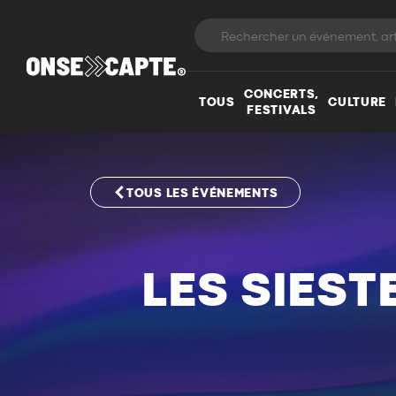
CONCERTS,
TOUS
CULTURE
FESTIVALS
TOUS LES ÉVÉNEMENTS
LES SIES