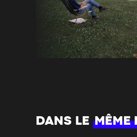
DANS LE
MÊME