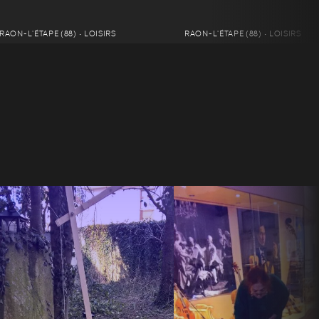
RAON-L'ÉTAPE (88) • LOISIRS
RAON-L'ÉTAPE (88) • LOISIRS