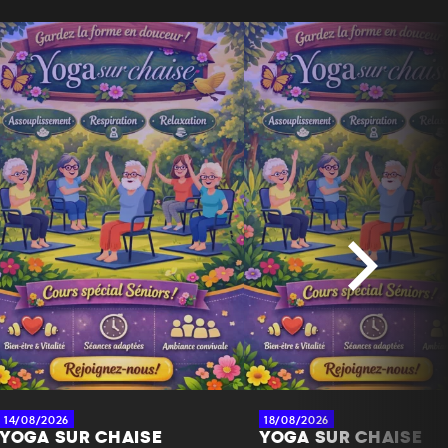
14/08/2026
18/08/2026
YOGA SUR CHAISE
YOGA SUR CHAISE