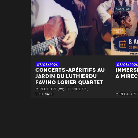
07/08/2026
08/08/2026
CONCERTS-APÉRITIFS AU
IMMERS
JARDIN DU LUTHIERDU
A MIRE
FAVINO LORIER QUARTET
MIRECOURT (88) • CONCERTS,
FESTIVALS
MIRECOURT (