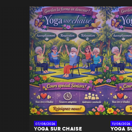
07/08/2026
11/08/2026
YOGA SUR CHAISE
YOGA S