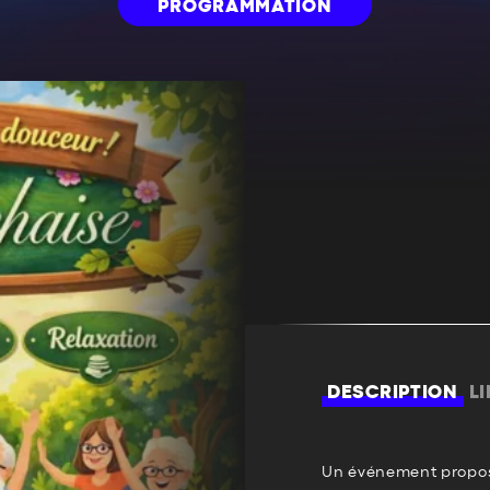
PROGRAMMATION
DESCRIPTION
L
Un événement propos