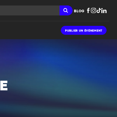
BLOG
PUBLIER UN ÉVÉNEMENT
E