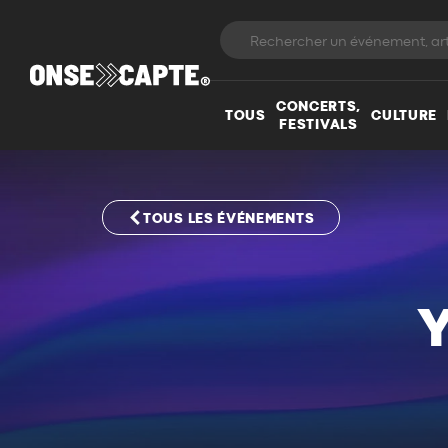
CONCERTS,
TOUS
CULTURE
FESTIVALS
TOUS LES ÉVÉNEMENTS