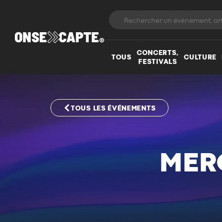
CONCERTS,
TOUS
CULTURE
FESTIVALS
TOUS LES ÉVÉNEMENTS
MER