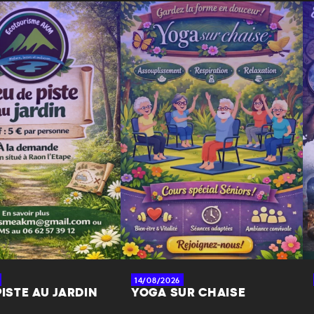
14/08/2026
PISTE AU JARDIN
YOGA SUR CHAISE