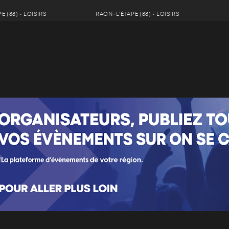
 (88) • LOISIRS
RAON-L'ÉTAPE (88) • LOISIRS