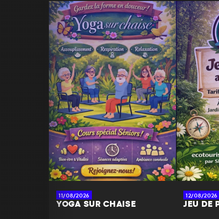
11/08/2026
12/08/2026
YOGA SUR CHAISE
JEU DE 