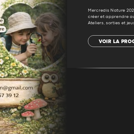
Mercredis Nature 2026
créer et apprendre au
Ateliers, sorties et jeu
VOIR LA PR