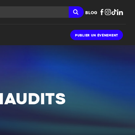
BLOG
PUBLIER UN ÉVÉNEMENT
MAUDITS