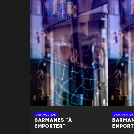
24/09/2026
25/09/2026
BARMANES "À
BARMAN
EMPORTER"
EMPORT