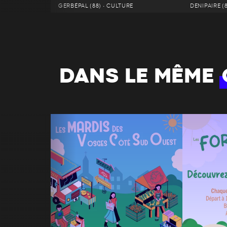
GERBÉPAL (88) • CULTURE
DENIPAIRE (
DANS LE MÊME