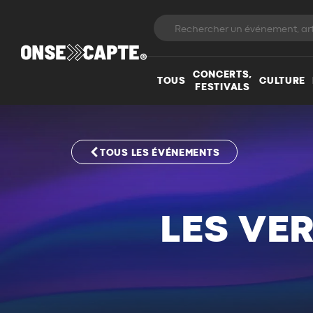
CONCERTS,
TOUS
CULTURE
FESTIVALS
TOUS LES ÉVÉNEMENTS
LES VE