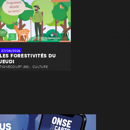
27/08/2026
LES FORESTIVITÉS DU
JEUDI
TIGNÉCOURT (88) • CULTURE