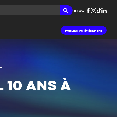
BLOG
PUBLIER UN ÉVÉNEMENT
er
 10 ANS À