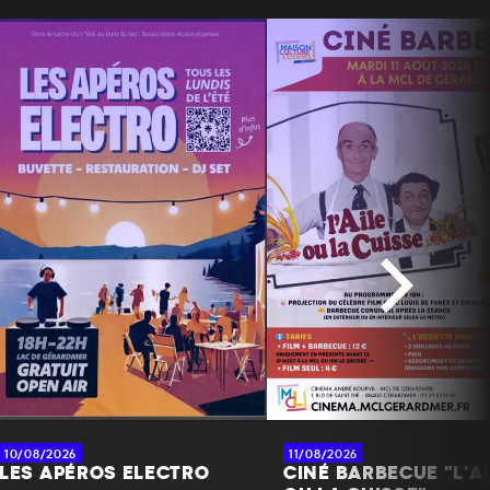
10/08/2026
11/08/2026
LES APÉROS ELECTRO
CINÉ BARBECUE "L'AI