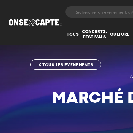
CONCERTS,
TOUS
CULTURE
FESTIVALS
TOUS LES ÉVÉNEMENTS
A
MARCHÉ D