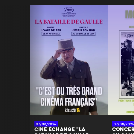
07/08/2026
07/08/2026
CINÉ ÉCHANGE "LA
CONCER