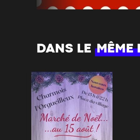
DANS LE
MÊME