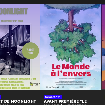
10/08/2026
T DE MOONLIGHT
AVANT PREMIÈRE "LE