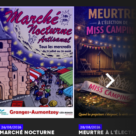
26/08/2026
28/08/2026
MARCHÉ NOCTURNE
MEURTRE À L'ÉLECTI