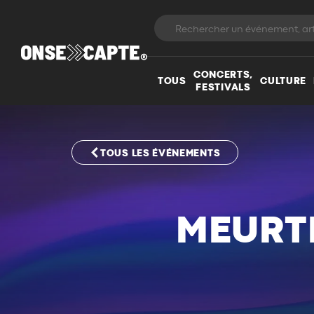
CONCERTS,
TOUS
CULTURE
FESTIVALS
TOUS LES ÉVÉNEMENTS
MEURTR