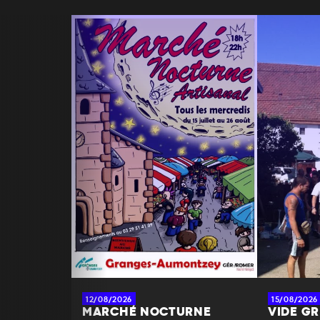
12/08/2026
15/08/2026
MARCHÉ NOCTURNE
VIDE GR