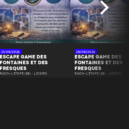
21/08/2026
28/08/2026
ESCAPE GAME DES
ESCAPE GAME DES
FONTAINES ET DES
FONTAINES ET DES
FRESQUES
FRESQUES
RAON-L'ÉTAPE (88) • LOISIRS
RAON-L'ÉTAPE (88) • LOISIRS