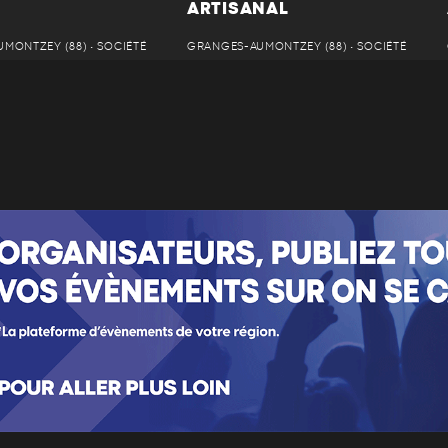
ARTISANAL
MONTZEY (88) • SOCIÉTÉ
GRANGES-AUMONTZEY (88) • SOCIÉTÉ