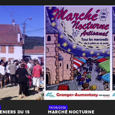
19/08/2026
ENIERS DU 15
MARCHÉ NOCTURNE