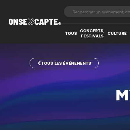
CONCERTS,
TOUS
CULTURE
FESTIVALS
TOUS LES ÉVÉNEMENTS
M