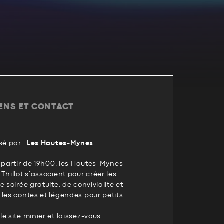
IENS ET CONTACT
é par :
Les Hautes-Mynes
à partir de 19h00, les Hautes-Mynes
Thillot s’associent pour créer les
 soirée gratuite, de convivialité et
les contes et légendes pour petits
e site minier et laissez-vous