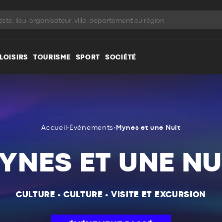
LOISIRS
TOURISME
SPORT
SOCIÉTÉ
Accueil
•
Événements
•
Mynes et une Nuit
YNES ET UNE NU
CULTURE
•
CULTURE
•
VISITE ET EXCURSION