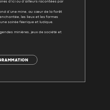
ires d’ici ou d’ailleurs racontées par
fond d’une mine, au cœur de la forêt
nchantée, les lieux et les formes
 une soirée féerique et ludique.
gendes minières, jeux de société et
OGRAMMATION