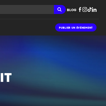
BLOG
PUBLIER UN ÉVÉNEMENT
IT