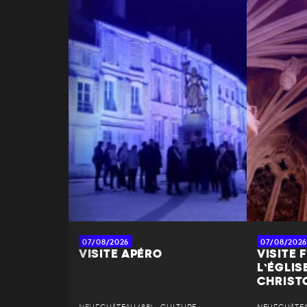
RÉSERVER
PARTAGER À MES AMIS
07/08/2026
07/08/2026
VISITE APÉRO
VISITE 
L’ÉGLIS
CHRIST