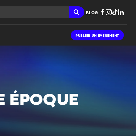
BLOG
PUBLIER UN ÉVÉNEMENT
E ÉPOQUE