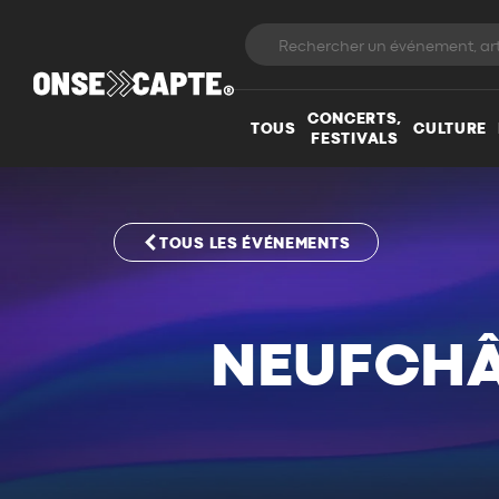
CONCERTS,
TOUS
CULTURE
FESTIVALS
TOUS LES ÉVÉNEMENTS
NEUFCHÂ