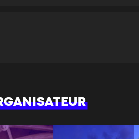
CARTE
CARTE
RGANISATEUR