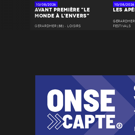
10/08/2026
10/08/2026
AVANT PREMIÈRE "LE
LES AP
MONDE À L'ENVERS"
GÉRARDMER 
GÉRARDMER (88) • LOISIRS
FESTIVALS