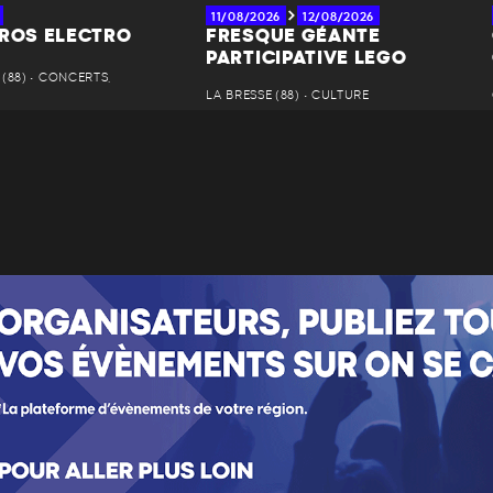
11/08/2026
12/08/2026
ÉROS ELECTRO
FRESQUE GÉANTE
PARTICIPATIVE LEGO
(88) • CONCERTS,
LA BRESSE (88) • CULTURE