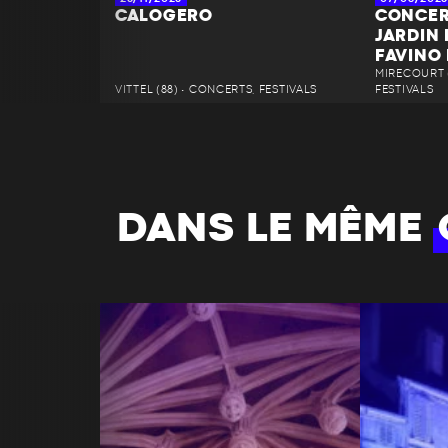
CALOGERO
CONCER
JARDIN
FAVINO
MIRECOURT (
VITTEL (88) • CONCERTS, FESTIVALS
FESTIVALS
DANS LE MÊME