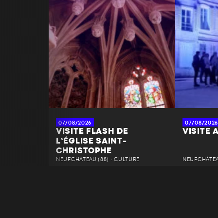
07/08/2026
07/08/2026
VISITE FLASH DE
VISITE 
L’ÉGLISE SAINT-
CHRISTOPHE
NEUFCHÂTEAU (88) • CULTURE
NEUFCHÂTEAU