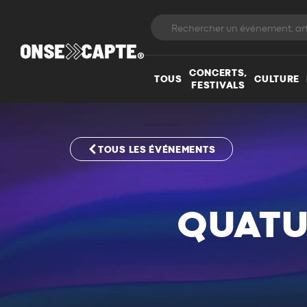
CONCERTS,
TOUS
CULTURE
FESTIVALS
TOUS LES ÉVÉNEMENTS
QUATU