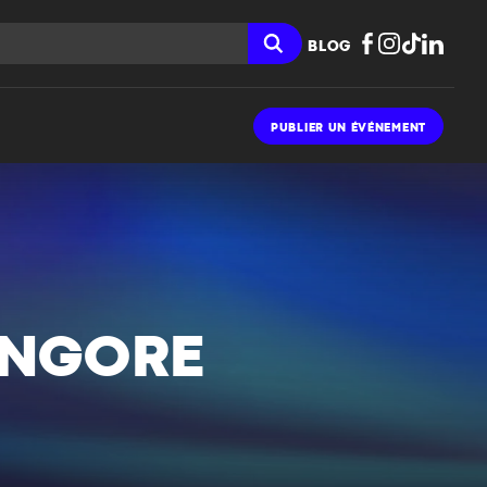
BLOG
PUBLIER UN ÉVÉNEMENT
ANGORE