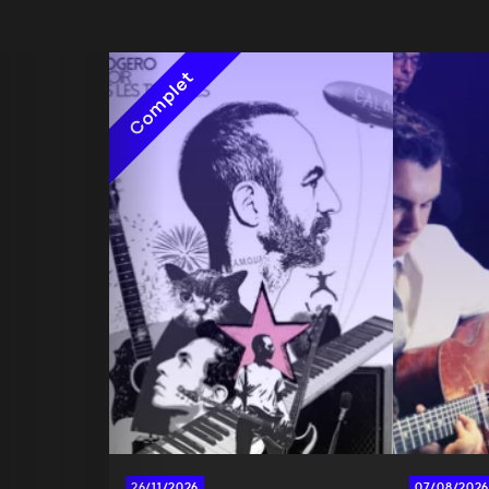
Complet
26/11/2026
07/08/2026