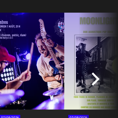
07/08/2026
07/08/2026