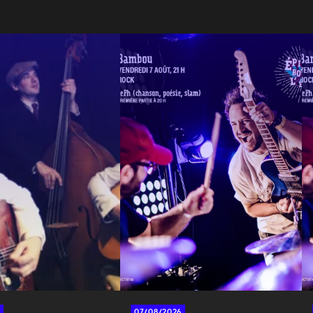
07/08/2026