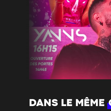
DANS LE MÊME