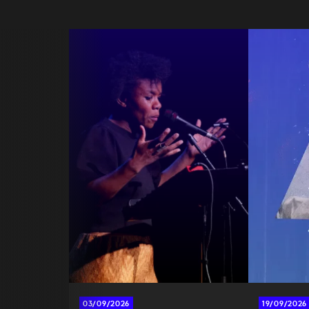
03/09/2026
19/09/2026