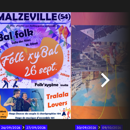
26/09/2026
27/09/2026
30/09/2026
09/10/2026