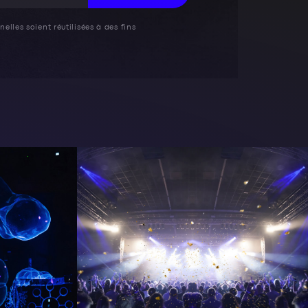
elles soient réutilisées à des fins