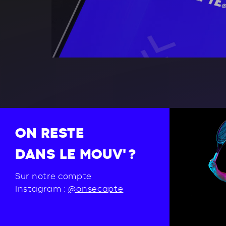
ON RESTE
DANS LE MOUV' ?
Sur notre compte
instagram :
@onsecapte