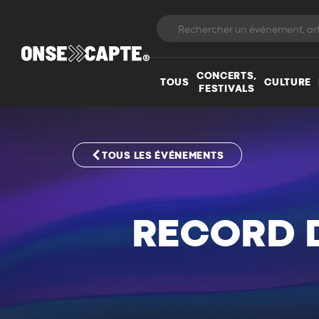
CONCERTS,
TOUS
CULTURE
FESTIVALS
TOUS LES ÉVÉNEMENTS
RECORD D