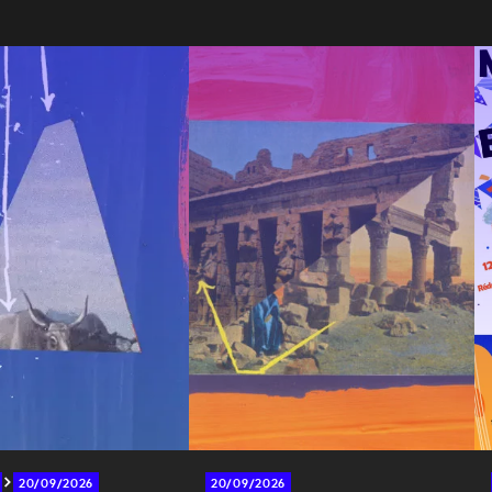
20/09/2026
20/09/2026