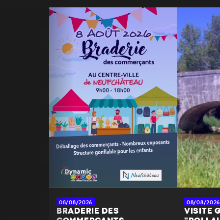
08/08/2026
08/08/2026
BRADERIE DES
VISITE G