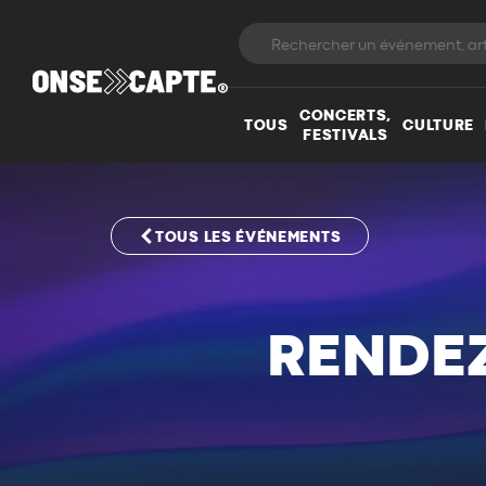
CONCERTS,
TOUS
CULTURE
FESTIVALS
TOUS LES ÉVÉNEMENTS
RENDE