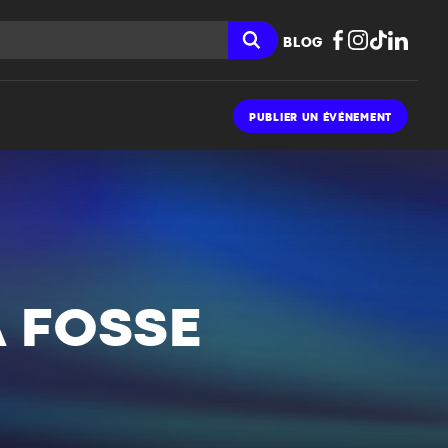
BLOG
PUBLIER UN ÉVÉNEMENT
 FOSSE