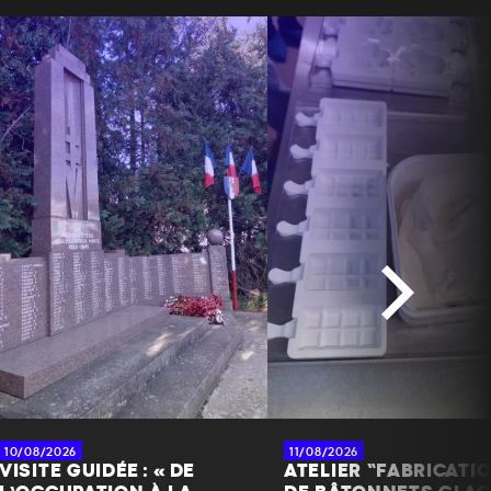
10/08/2026
11/08/2026
VISITE GUIDÉE : « DE
ATELIER “FABRICATI