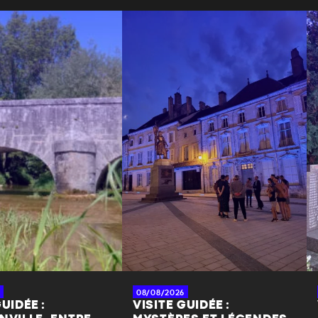
08/08/2026
UIDÉE :
VISITE GUIDÉE :