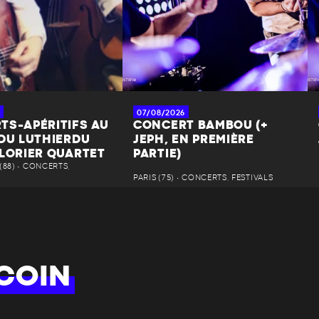
07/08/2026
TS-APÉRITIFS AU
CONCERT BAMBOU (+
 DU LUTHIERDU
JEPH, EN PREMIÈRE
 LORIER QUARTET
PARTIE)
88) • CONCERTS,
PARIS (75) • CONCERTS, FESTIVALS
COIN