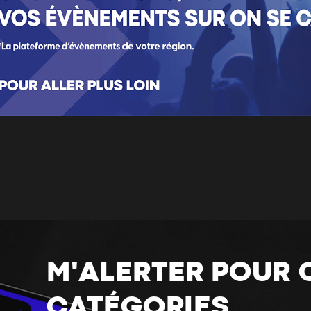
M'ALERTER POUR 
CATÉGORIES