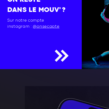
DANS LE MOUV' ?
Sur notre compte
instagram :
@onsecapte