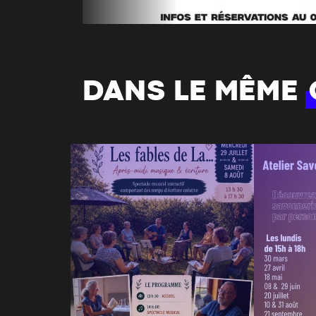
DANS LE MÊME