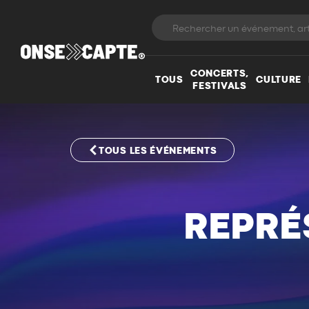
CONCERTS,
TOUS
CULTURE
FESTIVALS
TOUS LES ÉVÉNEMENTS
REPRÉ