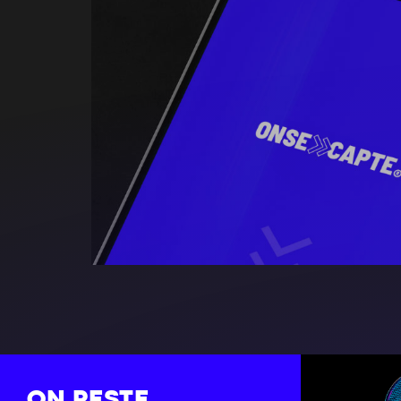
ON RESTE