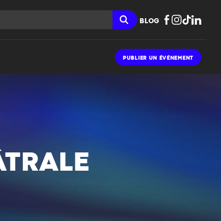
BLOG
PUBLIER UN ÉVÉNEMENT
ÂTRALE