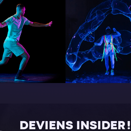
DEVIENS INSIDER !