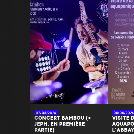
07/08/2026
08/08/2026
CONCERT BAMBOU (+
VISITE 
JEPH, EN PREMIÈRE
AQUAPO
PARTIE)
L’ABBA