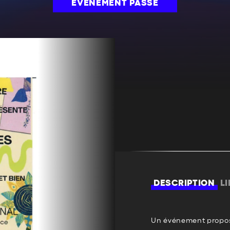
ÉVÉNEMENT PASSÉ
DESCRIPTION
L
Un événement propos