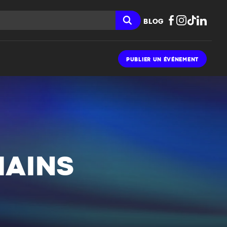
BLOG
PUBLIER UN ÉVÉNEMENT
MAINS