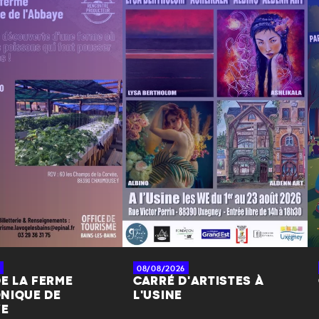
08/08/2026
DE LA FERME
CARRÉ D'ARTISTES À
NIQUE DE
L'USINE
YE