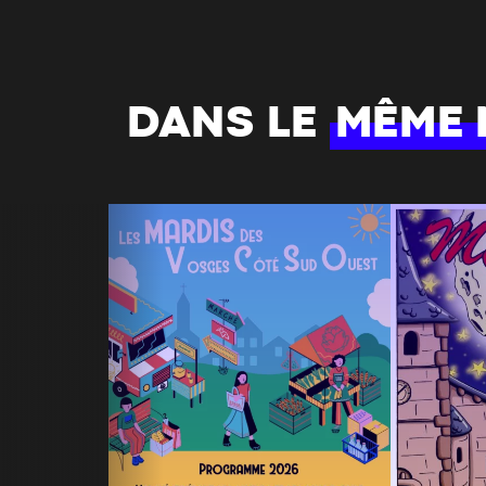
DANS LE
MÊME