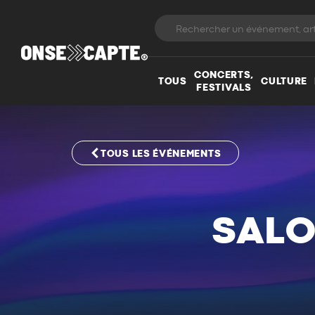
CONCERTS,
TOUS
CULTURE
FESTIVALS
TOUS LES ÉVÉNEMENTS
SALO