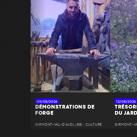
09/08/2026
12/08/2026
DÉMONSTRATIONS DE
TRÉSOR
FORGE
DU JAR
GIRMONT-VAL-D'AJOL (88) • CULTURE
GIRMONT-VAL