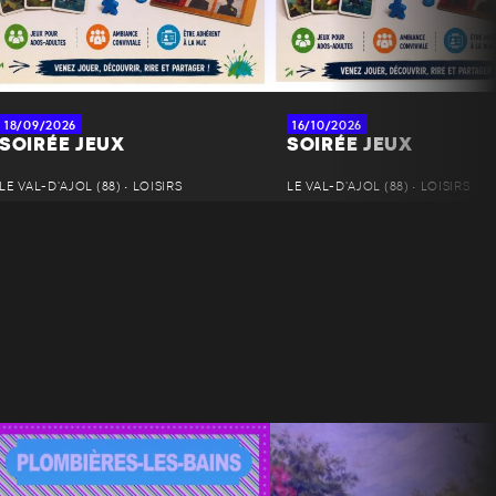
18/09/2026
16/10/2026
SOIRÉE JEUX
SOIRÉE JEUX
LE VAL-D'AJOL (88) • LOISIRS
LE VAL-D'AJOL (88) • LOISIRS