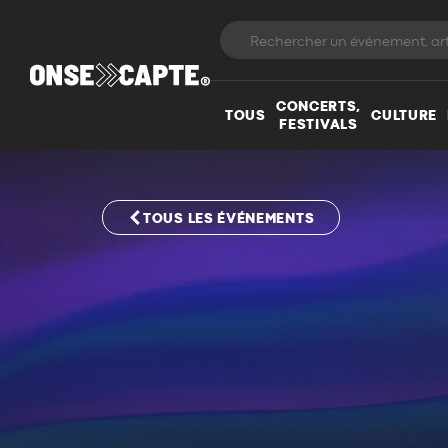
CONCERTS,
TOUS
CULTURE
FESTIVALS
TOUS LES ÉVÉNEMENTS