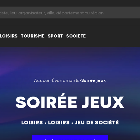
LOISIRS
TOURISME
SPORT
SOCIÉTÉ
Accueil
•
Événements
•
Soirée jeux
SOIRÉE JEUX
LOISIRS
•
LOISIRS
•
JEU DE SOCIÉTÉ