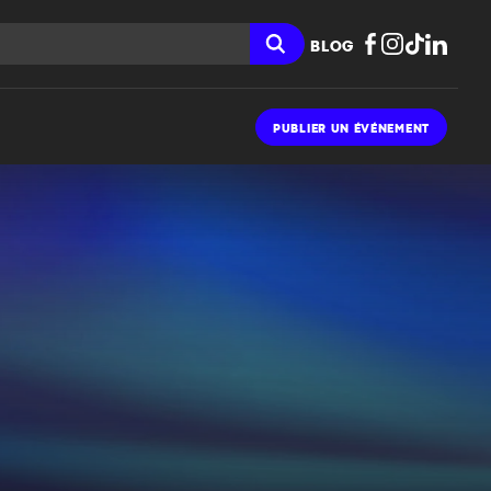
BLOG
PUBLIER UN ÉVÉNEMENT