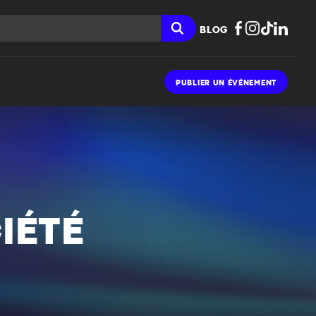
BLOG
PUBLIER UN ÉVÉNEMENT
IÉTÉ