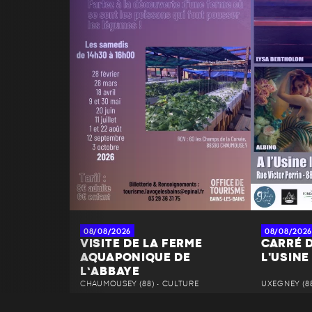
08/08/2026
08/08/2026
VISITE DE LA FERME
CARRÉ D
AQUAPONIQUE DE
L'USINE
L’ABBAYE
CHAUMOUSEY (88) • CULTURE
UXEGNEY (88