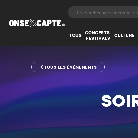
CONCERTS,
TOUS
CULTURE
FESTIVALS
TOUS LES ÉVÉNEMENTS
SOI