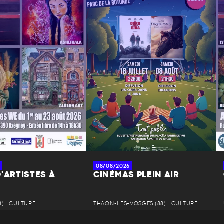
08/08/2026
'ARTISTES À
CINÉMAS PLEIN AIR
) • CULTURE
THAON-LES-VOSGES (88) • CULTURE