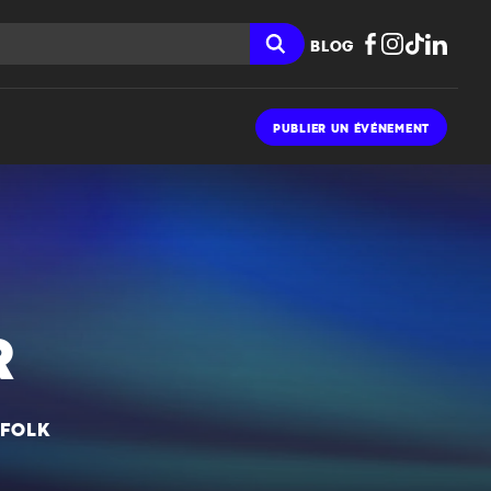
BLOG
PUBLIER UN ÉVÉNEMENT
R
 FOLK