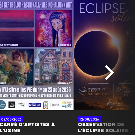
09/08/2026
12/08/2026
CARRÉ D'ARTISTES À
OBSERVATION DE
L'USINE
L'ÉCLIPSE SOLAIRE