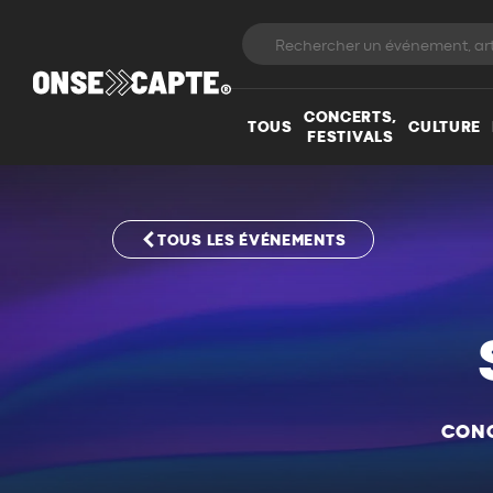
CONCERTS,
TOUS
CULTURE
FESTIVALS
TOUS LES ÉVÉNEMENTS
CONC