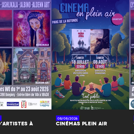
08/08/2026
'ARTISTES À
CINÉMAS PLEIN AIR