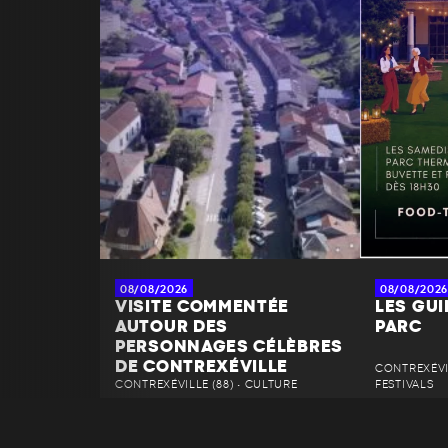
08/08/2026
08/08/2026
VISITE COMMENTÉE
LES GU
AUTOUR DES
PARC
PERSONNAGES CÉLÈBRES
DE CONTREXÉVILLE
CONTREXÉVIL
CONTREXÉVILLE (88) • CULTURE
FESTIVALS