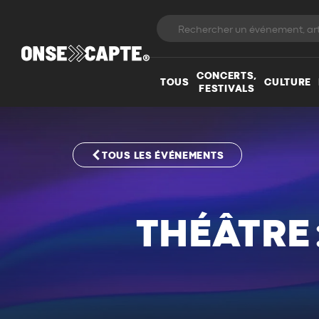
CONCERTS,
TOUS
CULTURE
FESTIVALS
TOUS LES ÉVÉNEMENTS
THÉÂTRE 