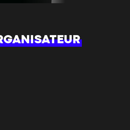
RGANISATEUR