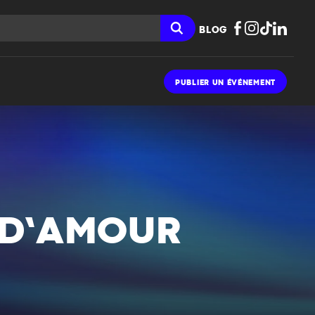
BLOG
PUBLIER UN ÉVÉNEMENT
I D’AMOUR