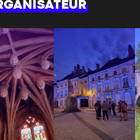
RGANISATEUR