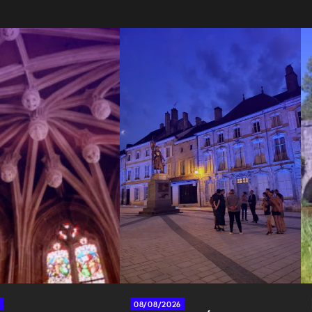
08/08/2026