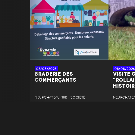
08/08/2026
08/08/2026
BRADERIE DES
VISITE G
COMMERÇANTS
"ROLLAI
HISTOIR
NEUFCHÂTEAU (88) • SOCIÉTÉ
NEUFCHÂTEAU