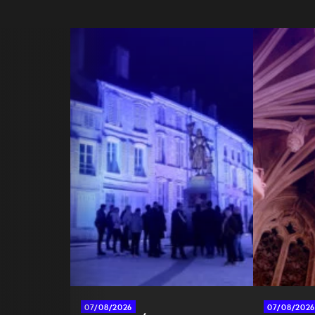
07/08/2026
07/08/2026