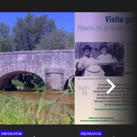
08/08/2026
08/08/2026