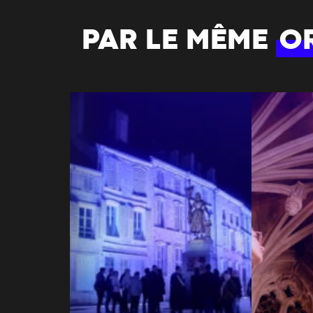
PAR LE MÊME
O