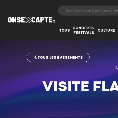
CONCERTS,
TOUS
CULTURE
FESTIVALS
TOUS LES ÉVÉNEMENTS
A
VISITE FL