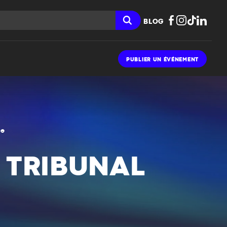
BLOG
PUBLIER UN ÉVÉNEMENT
ce
N TRIBUNAL