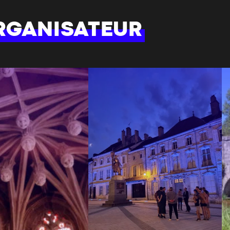
RGANISATEUR