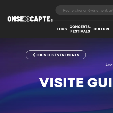
CONCERTS,
TOUS
CULTURE
FESTIVALS
TOUS LES ÉVÉNEMENTS
Acc
VISITE GU