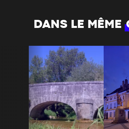
DANS LE MÊME