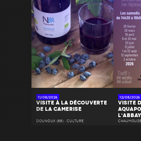
11/08/2026
12/08/2026
VISITE À LA DÉCOUVERTE
VISITE 
DE LA CAMERISE
AQUAPO
L’ABBA
DOUNOUX (88) • CULTURE
CHAUMOUSEY