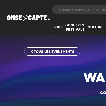
CONCERTS,
TOUS
CULTURE
FESTIVALS
TOUS LES ÉVÉNEMENTS
WA
CO