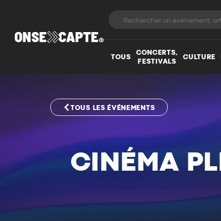
CONCERTS,
TOUS
CULTURE
FESTIVALS
TOUS LES ÉVÉNEMENTS
CINÉMA PLE