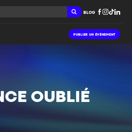
BLOG
PUBLIER UN ÉVÉNEMENT
INCE OUBLIÉ