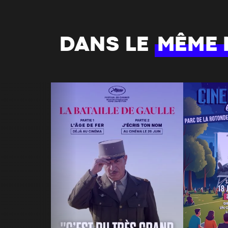
DANS LE
MÊME