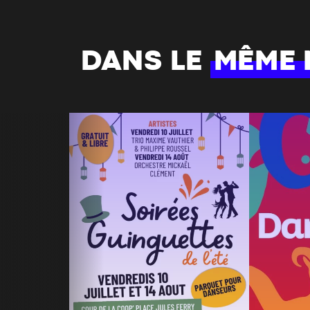
DANS LE
MÊME