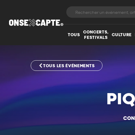
CONCERTS,
TOUS
CULTURE
FESTIVALS
TOUS LES ÉVÉNEMENTS
PI
CON