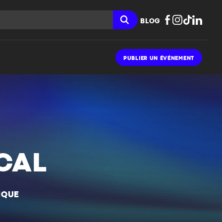
BLOG
PUBLIER UN ÉVÉNEMENT
CAL
IQUE