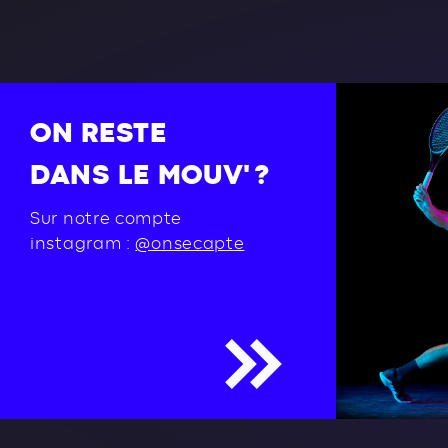
ON RESTE
DANS LE MOUV' ?
Sur notre compte
instagram :
@onsecapte