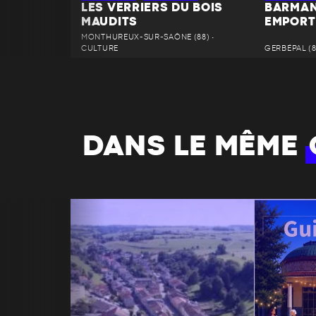
LES VERRIERS DU BOIS
BARMAN
MAUDITS
EMPORT
MONTHUREUX-SUR-SAÔNE (88) •
CULTURE
GERBÉPAL (8
DANS LE MÊME