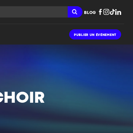
BLOG
PUBLIER UN ÉVÉNEMENT
CHOIR