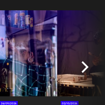
26/09/2026
02/10/2026