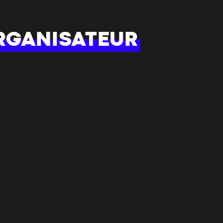
RGANISATEUR