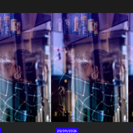
25/09/2026