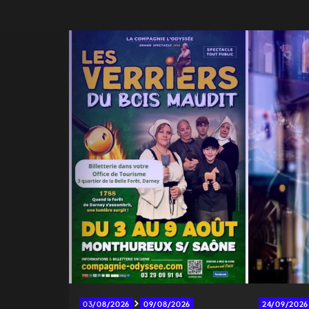
03/08/2026
09/08/2026
24/09/2026