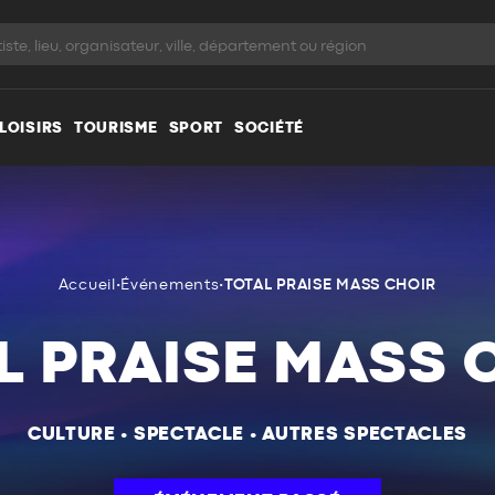
LOISIRS
TOURISME
SPORT
SOCIÉTÉ
Accueil
•
Événements
•
TOTAL PRAISE MASS CHOIR
L PRAISE MASS 
CULTURE
•
SPECTACLE
•
AUTRES SPECTACLES