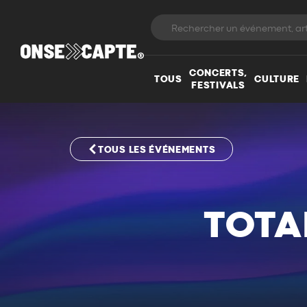
CONCERTS,
TOUS
CULTURE
FESTIVALS
TOUS LES ÉVÉNEMENTS
TOTA