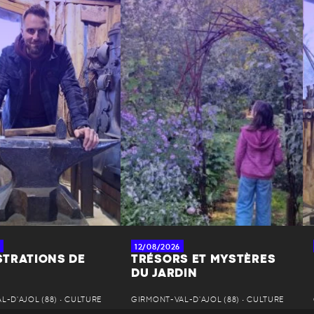
12/08/2026
TRATIONS DE
TRÉSORS ET MYSTÈRES
DU JARDIN
-D'AJOL (88) • CULTURE
GIRMONT-VAL-D'AJOL (88) • CULTURE