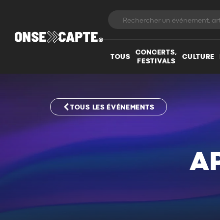
CONCERTS,
TOUS
CULTURE
FESTIVALS
TOUS LES ÉVÉNEMENTS
A