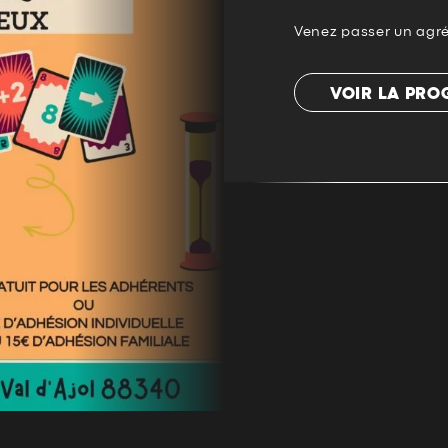
Venez passer un agré
VOIR LA PR