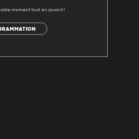
able moment tout en jouant !
OGRAMMATION