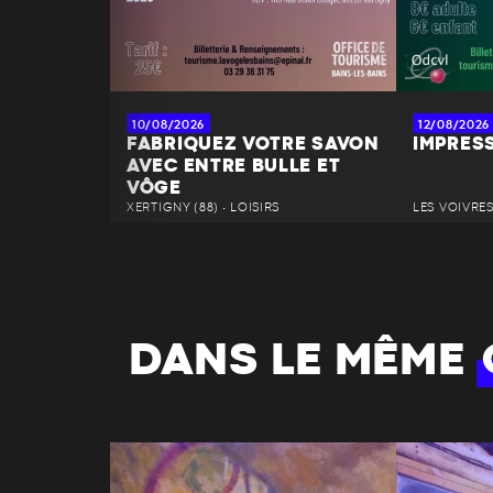
10/08/2026
12/08/2026
FABRIQUEZ VOTRE SAVON
IMPRES
AVEC ENTRE BULLE ET
VÔGE
XERTIGNY (88) • LOISIRS
LES VOIVRES 
DANS LE MÊME