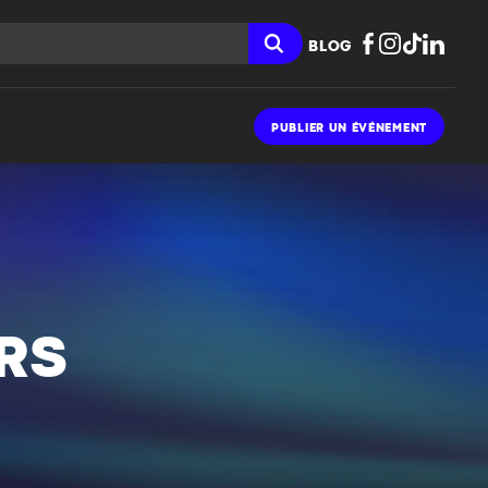
BLOG
PUBLIER UN ÉVÉNEMENT
RS