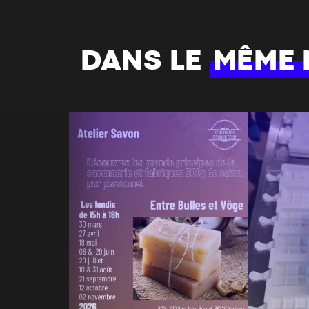
DANS LE
MÊME