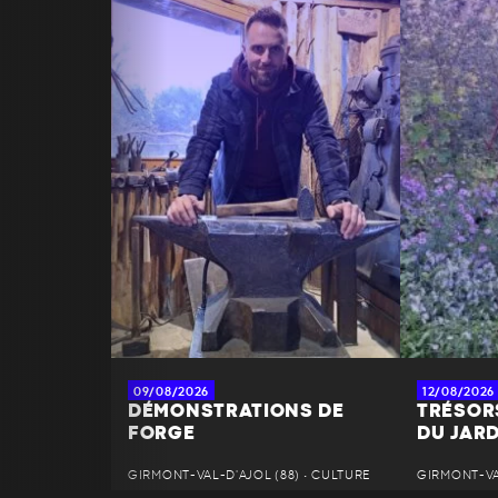
09/08/2026
12/08/2026
DÉMONSTRATIONS DE
TRÉSOR
FORGE
DU JAR
GIRMONT-VAL-D'AJOL (88) • CULTURE
GIRMONT-VAL