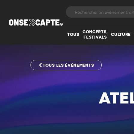
CONCERTS,
TOUS
CULTURE
FESTIVALS
TOUS LES ÉVÉNEMENTS
ATE