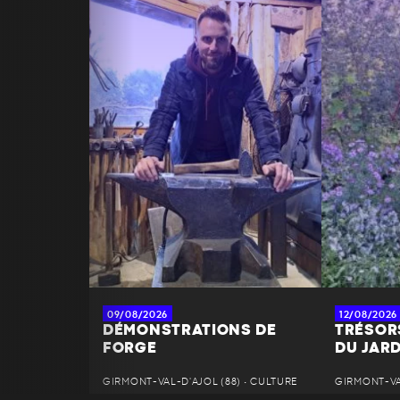
09/08/2026
12/08/2026
DÉMONSTRATIONS DE
TRÉSOR
FORGE
DU JAR
GIRMONT-VAL-D'AJOL (88) • CULTURE
GIRMONT-VAL