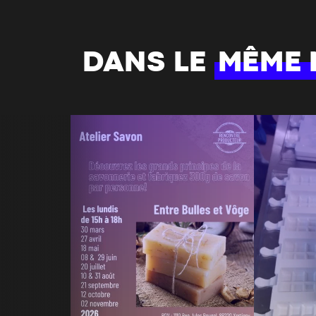
DANS LE
MÊME