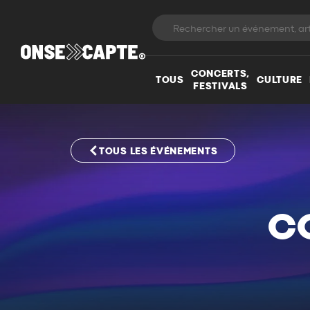
CONCERTS,
TOUS
CULTURE
FESTIVALS
TOUS LES ÉVÉNEMENTS
C