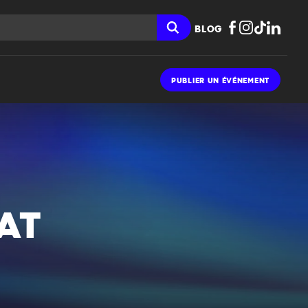
BLOG
PUBLIER UN ÉVÉNEMENT
AT